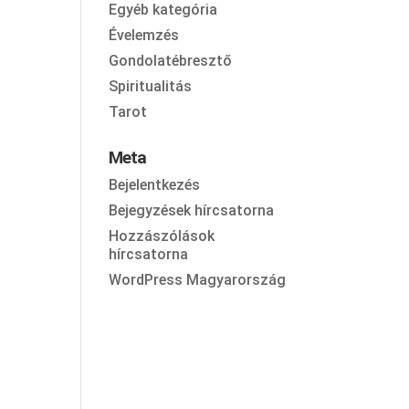
Egyéb kategória
Évelemzés
Gondolatébresztő
Spiritualitás
Tarot
Meta
Bejelentkezés
Bejegyzések hírcsatorna
Hozzászólások
hírcsatorna
WordPress Magyarország