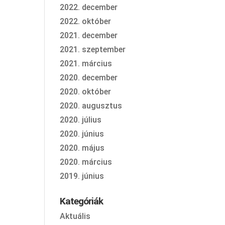
2022. december
2022. október
2021. december
2021. szeptember
2021. március
2020. december
2020. október
2020. augusztus
2020. július
2020. június
2020. május
2020. március
2019. június
Kategóriák
Aktuális