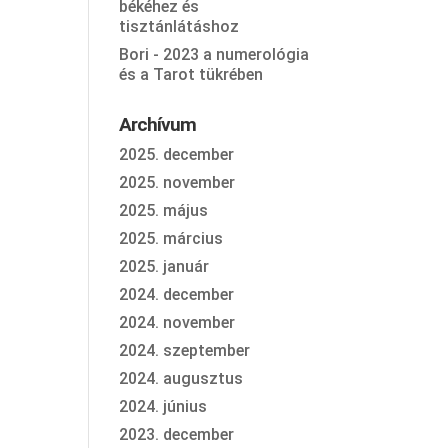
békéhez és
tisztánlátáshoz
Bori
-
2023 a numerológia
és a Tarot tükrében
Archívum
2025. december
2025. november
2025. május
2025. március
2025. január
2024. december
2024. november
2024. szeptember
2024. augusztus
2024. június
2023. december